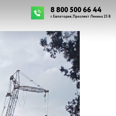
8 800 500 66 44
г. Евпатория, Проспект Ленина 25 В