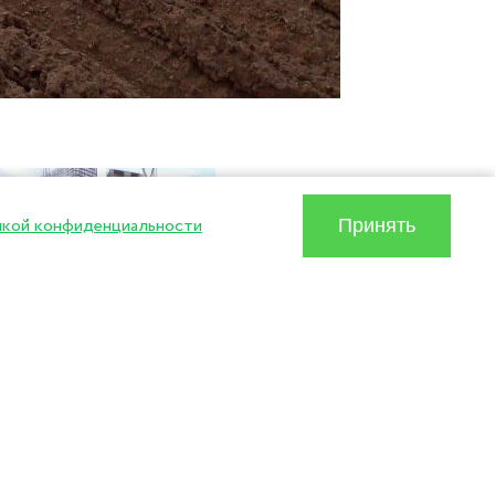
икой конфиденциальности
Принять