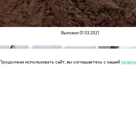
Выложил 01.03.2021
Продолжая использовать сайт, вы соглашаетесь с нашей
полит