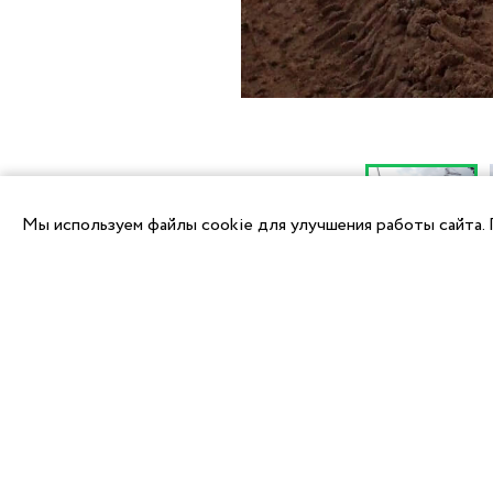
Мы используем файлы cookie для улучшения работы сайта. 
Другие фотоотчеты