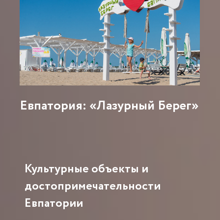
Евпатория: «Лазурный Берег»
Культурные объекты и
достопримечательности
Евпатории