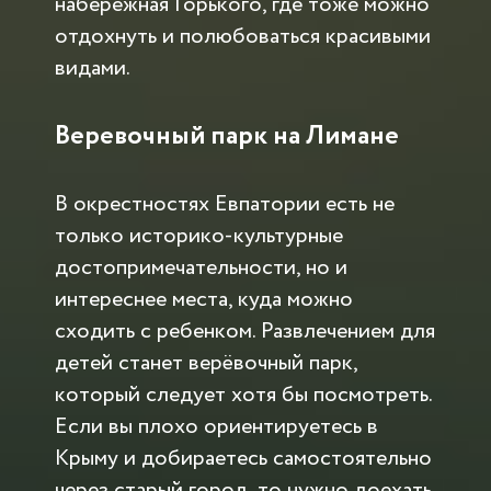
набережная Горького, где тоже можно
отдохнуть и полюбоваться красивыми
видами.
Веревочный парк на Лимане
В окрестностях Евпатории есть не
только историко-культурные
достопримечательности, но и
интереснее места, куда можно
сходить с ребенком. Развлечением для
детей станет верёвочный парк,
который следует хотя бы посмотреть.
Если вы плохо ориентируетесь в
Крыму и добираетесь самостоятельно
через старый город, то нужно доехать