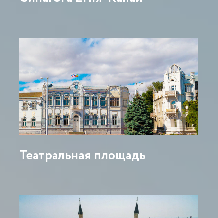
Театральная площадь