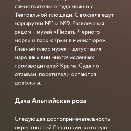
самостоятельно туда можно с
Театральной площади. С вокзала едут
маршрутки №1 и №9. Развлечения
рядом – музей «Пираты Чёрного
моря» и парк «Крым в миниатюре».
Главный плюс музея – дегустация
марочных вин многочисленных
производителей Крыма. Судя по
отзывам, посетители остаются
довольны.
Дача Альпийская роза
Следующая достопримечательность
окрестностей Евпатории, которую