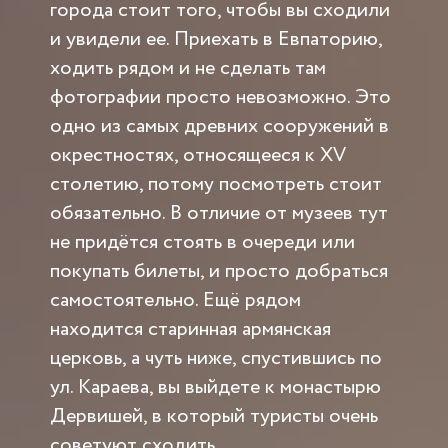
города стоит того, чтобы вы сходили
и увидели ее. Приехать в Евпаторию,
ходить рядом и не сделать там
фотографии просто невозможно. Это
одно из самых древних сооружений в
окрестностях, относящееся к XV
столетию, потому посмотреть стоит
обязательно. В отличие от музеев тут
не придётся стоять в очереди или
покупать билеты, и просто добраться
самостоятельно. Ещё рядом
находится старинная армянская
церковь, а чуть ниже, спустившись по
ул. Караева, вы выйдете к монастырю
Дервишей, в который туристы очень
советуют сходить.