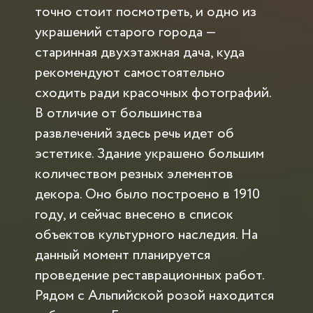
точно стоит посмотреть, и одно из
украшений старого города —
старинная двухэтажная дача, куда
рекомендуют самостоятельно
сходить ради красочных фотографий.
В отличие от большинства
развлечений здесь речь идет об
эстетике. Здание украшено большим
количеством резных элементов
декора. Оно было построено в 1910
году, и сейчас внесено в список
объектов культурного наследия. На
данный момент планируется
проведение реставрационных работ.
Рядом с Альпийской розой находится