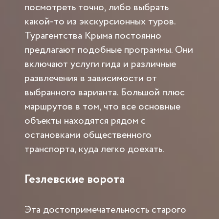
посмотреть точно, либо выбрать
какой-то из экскурсионных туров.
Турагентства Крыма постоянно
предлагают подобные программы. Они
включают услуги гида и различные
развлечения в зависимости от
выбранного варианта. Большой плюс
маршрутов в том, что все основные
объекты находятся рядом с
остановками общественного
транспорта, куда легко доехать.
Гезлевские ворота
Эта достопримечательность старого