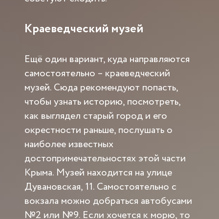
Краеведческий музей
Ещё один вариант, куда направляются
самостоятельно – краеведческий
музей. Сюда рекомендуют попасть,
чтобы узнать историю, посмотреть,
как выглядел старый город и его
окрестности раньше, послушать о
наиболее известных
достопримечательностях этой части
Крыма. Музей находится на улице
Дувановская, 11. Самостоятельно с
вокзала можно добраться автобусами
№2 или №9. Если хочется к морю, то