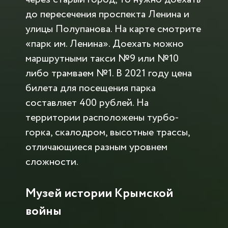
до пересечения проспекта Ленина и
улицы Полупанова. На карте смотрите
«парк им. Ленина». Доехать можно
маршрутными такси №9 или №10
либо трамваем №1. В 2021 году цена
билета для посещения парка
составляет 400 рублей. На
территории расположены турбо-
горка, скалодром, высотные трассы,
отличающиеся разным уровнем
сложности.
Музей истории Крымской
войны