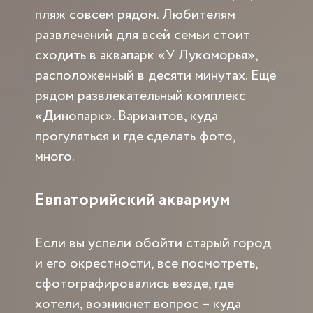
пляж совсем рядом. Любителям
развлечений для всей семьи стоит
сходить в аквапарк «У Лукоморья»,
расположенный в десяти минутах. Ещё
рядом развлекательный комплекс
«Динопарк». Вариантов, куда
прогуляться и где сделать фото,
много.
Евпаторийский аквариум
Если вы успели обойти старый город
и его окрестности, все посмотреть,
сфотографировались везде, где
хотели, возникнет вопрос – куда