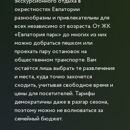
экскурсионного отдыха в
окрестностях Евпатории
разнообразны и привлекательны для
всех независимо от возраста. От ЖК
«Евпатория парк» до многих из них
можно добраться пешком или
проехать пару остановок на
общественном транспорте. Вам
остаётся лишь выбрать те развлечения
и места, куда точно захочется
сходить, учитывая свободное время и
цены для посетителей. Тарифы
демократичны даже в разгар сезона,
поэтому можно не волноваться за
семейный бюджет.