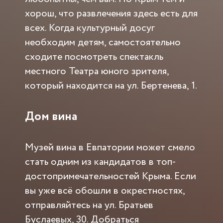
хорош, что развлечения здесь есть для
всех. Когда культурный досуг
необходим детям, самостоятельно
сходите посмотреть спектакль
местного Театра юного зрителя,
который находится на ул. Бертенева, 1.
Дом вина
Музей вина в Евпатории может смело
стать одним из кандидатов в топ-
достопримечательностей Крыма. Если
вы уже всё обошли в окрестностях,
отправляйтесь на ул. Братьев
Буслаевых, 30. Добраться