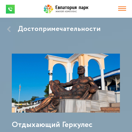
Достопримечательности
Отдыхающий Геркулес