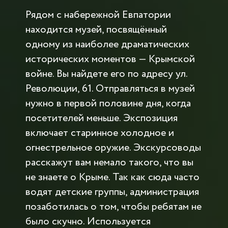
Рядом с набережной Евпатории
находится музей, посвящённый
одному из наиболее драматических
исторических моментов — Крымской
войне. Вы найдете его по адресу ул.
Революции, 61. Отправляться в музей
нужно в первой половине дня, когда
посетителей меньше. Экспозиция
включает старинное холодное и
огнестрельное оружие. Экскурсоводы
расскажут вам немало такого, что вы
не знаете о Крыме. Так как сюда часто
водят детские группы, администрация
позаботилась о том, чтобы ребятам не
было скучно. Используется