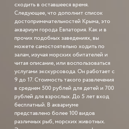
сходить в оставшееся время.
Следующее, что дополнит список
достопримечательностей Крыма, это
аквариум города Евпатория. Как и в
прочих подобных заведениях, вы
можете самостоятельно ходить по
залам, изучая морских обитателей и
читая описание, или воспользоваться
услугами экскурсовода. Он работает с
9 до 17. Стоимость такого развлечения
в среднем 500 рублей для детей и 700
рублей для взрослых. До 5 лет вход
бесплатный. В аквариуме
представлено более 100 видов
различных рыб, морских животных.