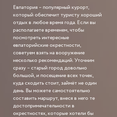
Евпатория – популярный курорт,
который обеспечит туристу хороший
отдых в любое время года. Если вы
располагаете временем, чтобы
посмотреть интересные
евпаторийские окрестности,
советуем взять на вооружение
несколько рекомендаций. Уточним
сразу – старый город довольно
большой, и посещение всех точек,
куда сходить стоит, займёт не один
день. Вы можете самостоятельно
составить маршрут, внеся в него те
достопримечательности в
окрестностях, которые хотели бы