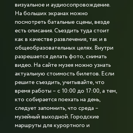
визуальное и аудиосопровождение.
На больших экранах можно
посмотреть батальные сцены, везде
есть описания. Съездить туда стоит
как в качестве развлечения, так и в
общеобразовательных целях. Внутри
разрешается делать фото, снимать
видео. На сайте музея можно узнать
актуальную стоимость билетов. Если
решите съездить, учитывайте, что
время работы – с 10:00 до 17:00, а тем,
кто собирается поехать на день,
следует запомнить, что среда –
музейный выходной. Городские
маршруты для курортного и