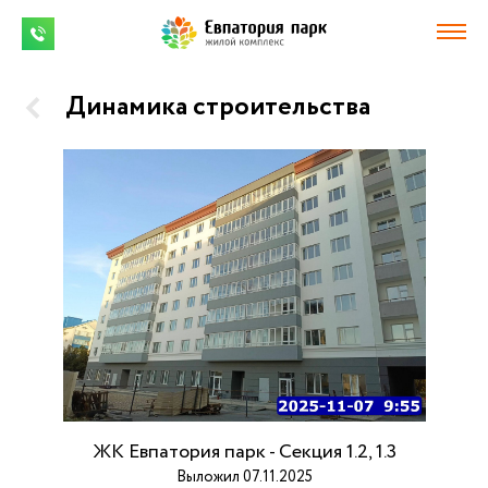
Динамика строительства
ЖК Евпатория парк - Секция 1.2, 1.3
Выложил 07.11.2025