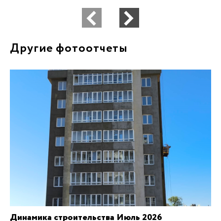
Другие фотоотчеты
Динамика строительства Июль 2026