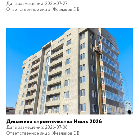
Дата размещения: 2026-07-27
Ответственное лицо: Жевлаков Е.В
Динамика строительства Июль 2026
Дата размещения: 2026-07-06
Ответственное лицо: Жевлаков Е.В