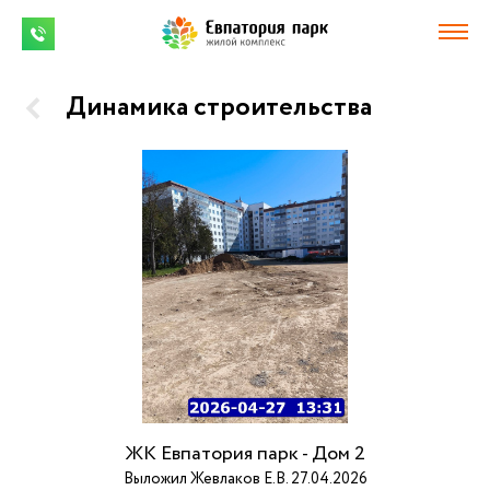
Динамика строительства
ЖК Евпатория парк - Дом 2
Выложил Жевлаков Е.В. 27.04.2026