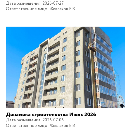
Дата размещения: 2026-07-27
Ответственное лицо: Жевлаков Е.В
Динамика строительства Июль 2026
Дата размещения: 2026-07-06
Ответственное лицо: Жевлаков Е.В