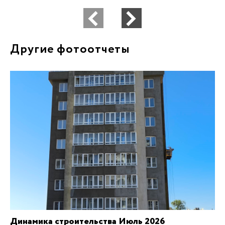
Другие фотоотчеты
Динамика строительства Июль 2026