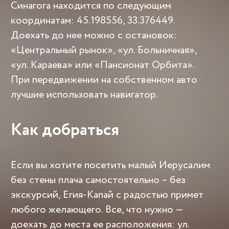
Синагога находится по следующим
координатам: 45.198556, 33.376449.
Доехать до нее можно с остановок:
«Центральный рынок», «ул. Больничная»,
«ул. Караева» или «Пансионат Орбита».
При передвижении на собственном авто
лучшие использовать навигатор.
Как добраться
Если вы хотите посетить малый Иерусалим
без стены плача самостоятельно – без
экскурсий, Егия-Капай с радостью примет
любого желающего. Все, что нужно —
доехать до места ее расположения: ул.