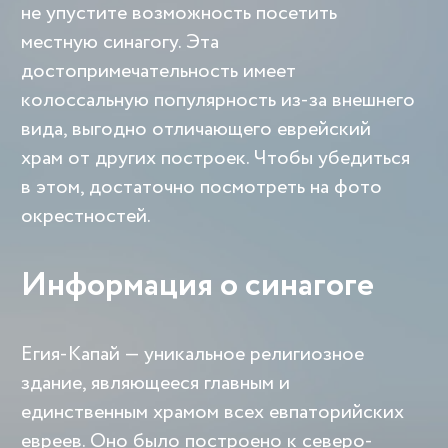
не упустите возможность посетить
местную синагогу. Эта
достопримечательность имеет
колоссальную популярность из-за внешнего
вида, выгодно отличающего еврейский
храм от других построек. Чтобы убедиться
в этом, достаточно посмотреть на фото
окрестностей.
Информация о синагоге
Егия-Капай — уникальное религиозное
здание, являющееся главным и
единственным храмом всех евпаторийских
евреев. Оно было построено к северо-