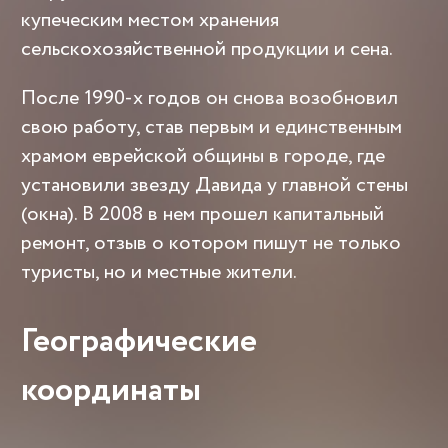
купеческим местом хранения
сельскохозяйственной продукции и сена.
После 1990-х годов он снова возобновил
свою работу, став первым и единственным
храмом еврейской общины в городе, где
установили звезду Давида у главной стены
(окна). В 2008 в нем прошел капитальный
ремонт, отзыв о котором пишут не только
туристы, но и местные жители.
Географические
координаты