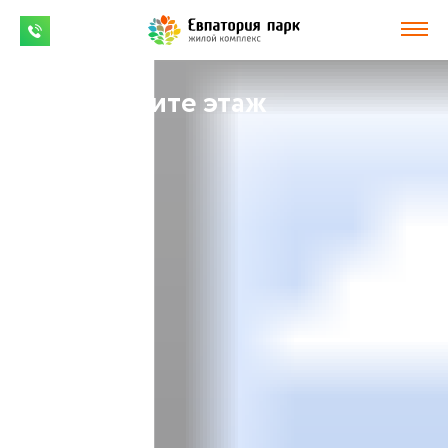
Выберите этаж