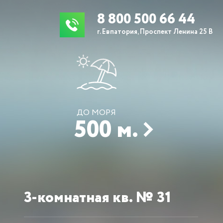
8 800 500 66 44
г. Евпатория, Проспект Ленина 25 В
ДО МОРЯ
500 м.
3-комнатная кв. № 31